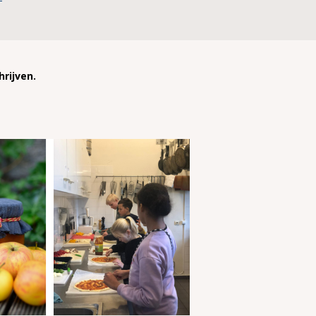
rijven.