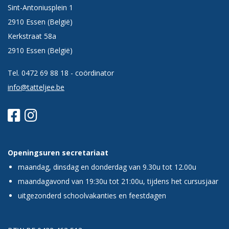
Sint-Antoniusplein 1
2910 Essen (België)
Kerkstraat 58a
2910 Essen (België)
Tel.
0472 69 88 18
- coördinator
info@tatteljee.be
Openingsuren secretariaat
maandag, dinsdag en donderdag van 9.30u tot 12.00u
maandagavond van 19:30u tot 21:00u, tijdens het cursusjaar
uitgezonderd schoolvakanties en feestdagen