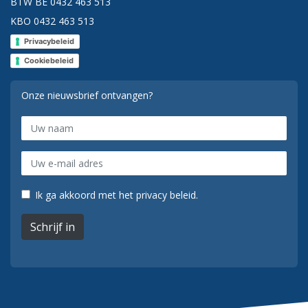
BTW BE 0432 463 513
KBO 0432 463 513
Privacybeleid
Cookiebeleid
Onze nieuwsbrief ontvangen?
Ik ga akkoord met het privacy beleid.
Schrijf in