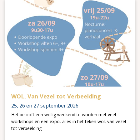
WOL, Van Vezel tot Verbeelding
25, 26 en 27 september 2026
Het belooft een wollig weekend te worden met veel
workshops en een expo, alles in het teken wol, van vezel
tot verbeelding.