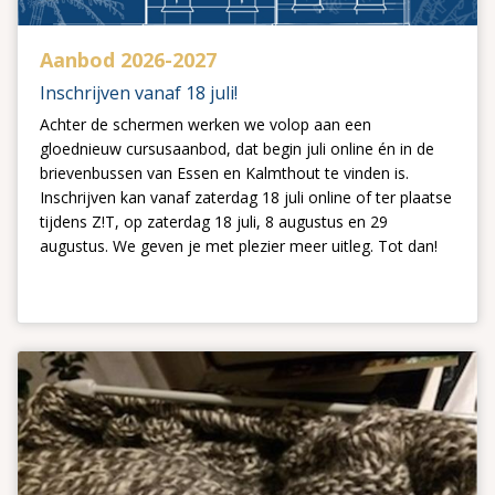
Aanbod 2026-2027
Inschrijven vanaf 18 juli!
Achter de schermen werken we volop aan een
gloednieuw cursusaanbod, dat begin juli online én in de
brievenbussen van Essen en Kalmthout te vinden is.
Inschrijven kan vanaf zaterdag 18 juli online of ter plaatse
tijdens Z!T, op zaterdag 18 juli, 8 augustus en 29
augustus. We geven je met plezier meer uitleg. Tot dan!