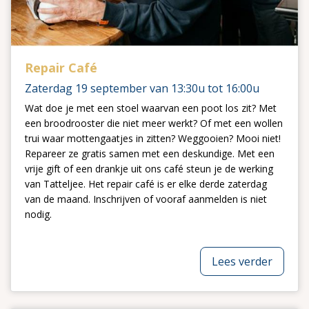
Repair Café
Zaterdag 19 september van 13:30u tot 16:00u
Wat doe je met een stoel waarvan een poot los zit? Met
een broodrooster die niet meer werkt? Of met een wollen
trui waar mottengaatjes in zitten? Weggooien? Mooi niet!
Repareer ze gratis samen met een deskundige. Met een
vrije gift of een drankje uit ons café steun je de werking
van Tatteljee. Het repair café is er elke derde zaterdag
van de maand. Inschrijven of vooraf aanmelden is niet
nodig.
Lees verder