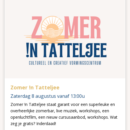
Zomer !n Tatteljee
Zaterdag 8 augustus vanaf 13:00u
Zomer !n Tatteljee staat garant voor een superleuke en
overheerlijke zomerbar, live muziek, workshops, een
openluchtfilm, een nieuw cursusaanbod, workshops. Wat
zeg je gratis? Inderdaad!