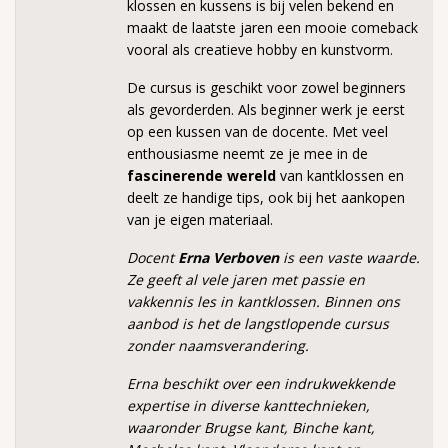
klossen en kussens is bij velen bekend en
maakt de laatste jaren een mooie comeback
vooral als creatieve hobby en kunstvorm.
De cursus is geschikt voor zowel beginners
als gevorderden. Als beginner werk je eerst
op een kussen van de docente. Met veel
enthousiasme neemt ze je mee in de
fascinerende wereld
van kantklossen en
deelt ze handige tips, ook bij het aankopen
van je eigen materiaal.
Docent
Erna Verboven
is een vaste waarde.
Ze geeft al vele jaren met passie en
vakkennis les in kantklossen. Binnen ons
aanbod is het de langstlopende cursus
zonder naamsverandering.
Erna beschikt over een indrukwekkende
expertise in diverse kanttechnieken,
waaronder Brugse kant, Binche kant,