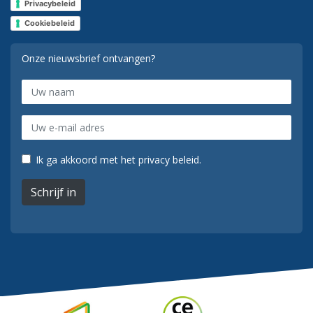
Privacybeleid
Cookiebeleid
Onze nieuwsbrief ontvangen?
Ik ga akkoord met het privacy beleid.
Schrijf in