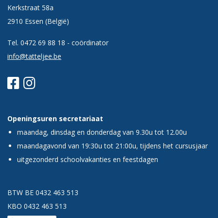
Kerkstraat 58a
2910 Essen (België)
Tel.
0472 69 88 18
- coördinator
info@tatteljee.be
Openingsuren secretariaat
maandag, dinsdag en donderdag van 9.30u tot 12.00u
maandagavond van 19:30u tot 21:00u, tijdens het cursusjaar
uitgezonderd schoolvakanties en feestdagen
BTW BE 0432 463 513
KBO 0432 463 513