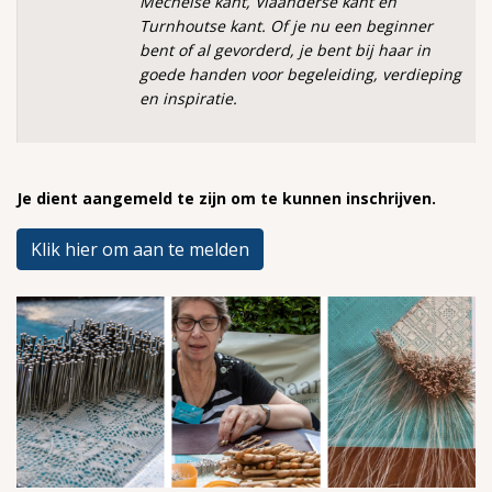
Mechelse kant, Vlaanderse kant en
Turnhoutse kant. Of je nu een beginner
bent of al gevorderd, je bent bij haar in
goede handen voor begeleiding, verdieping
en inspiratie.
Je dient aangemeld te zijn om te kunnen inschrijven.
Klik hier om aan te melden