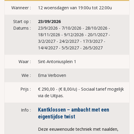
Wanneer :
12 woensdagen van 19:00u tot 22:00u
Start op :
23/09/2026
Datums :
23/9/2026 - 7/10/2026 - 28/10/2026 -
18/11/2026 - 9/12/2026 - 20/1/2027 -
3/2/2027 - 24/2/2027 - 17/3/2027 -
14/4/2027 - 5/5/2027 - 26/5/2027
Waar :
Sint-Antoniusplein 1
Wie :
Erna Verboven
Prijs :
€ 290,00 - (€ 8,00/u) - Sociaal tarief mogelijk
via de Uitpas.
Kantklossen – ambacht met een
Info :
eigentijdse twist
Deze eeuwenoude techniek met naalden,