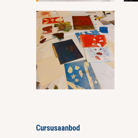
Cursusaanbod