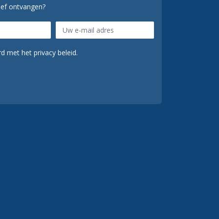
ief ontvangen?
d met het privacy beleid.