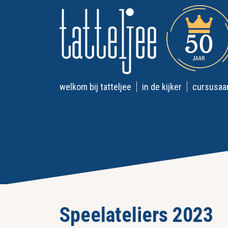
welkom bij tatteljee
in de kijker
cursusaa
Speelateliers 2023