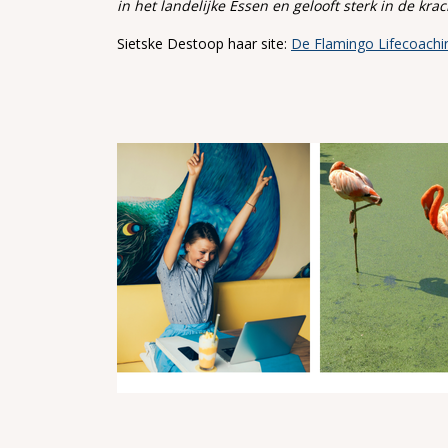
in het landelijke Essen en gelooft sterk in de kr
Sietske Destoop haar site:
De Flamingo Lifecoachi