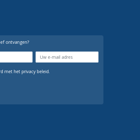
ief ontvangen?
d met het privacy beleid.